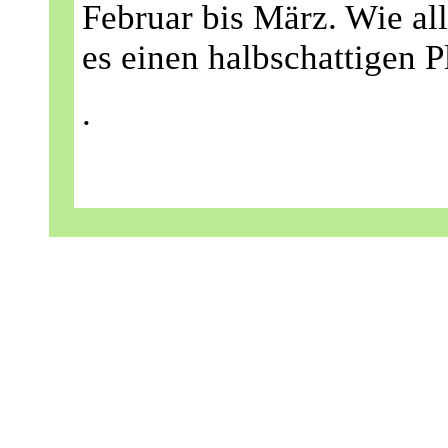
Februar bis März. Wie a
es einen halbschattigen P
.