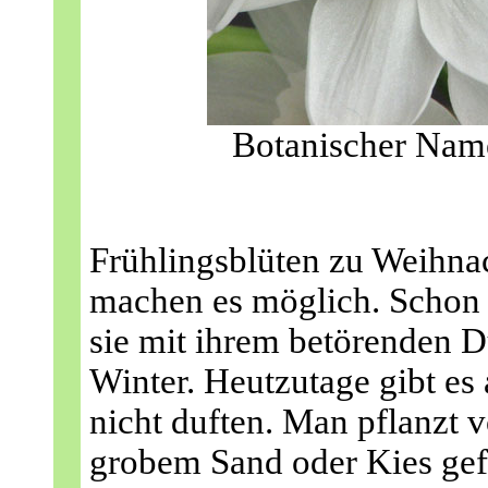
Botanischer Name
Frühlingsblüten zu Weihna
machen es möglich. Schon 
sie mit ihrem betörenden 
Winter. Heutzutage gibt es 
nicht duften. Man pflanzt 
grobem Sand oder Kies gefül