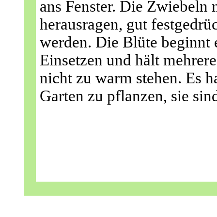
ans Fenster. Die Zwiebeln
herausragen, gut festgedrü
werden. Die Blüte beginnt
Einsetzen und hält mehrer
nicht zu warm stehen. Es ha
Garten zu pflanzen, sie sind