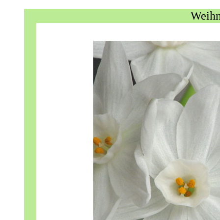
Weihn