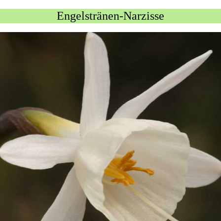
Engelstränen-Narzisse