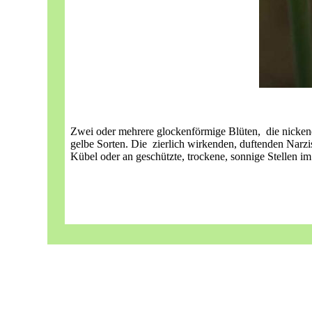
Zwei oder mehrere glockenförmige Blüten, die nickend
gelbe Sorten. Die zierlich wirkenden, duftenden Narzi
Kübel oder an geschützte, trockene, sonnige Stellen im