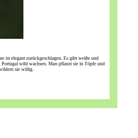
e ist elegant zurückgeschlagen. Es gibt weiße und
d Portugal wild wachsen. Man pflanzt sie in Töpfe und
ldern sie willig.