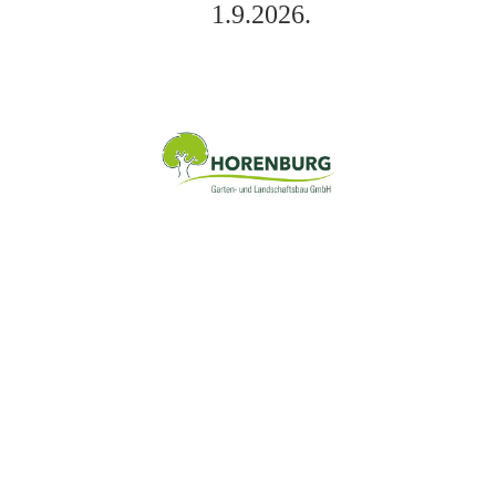
1.9.2026.