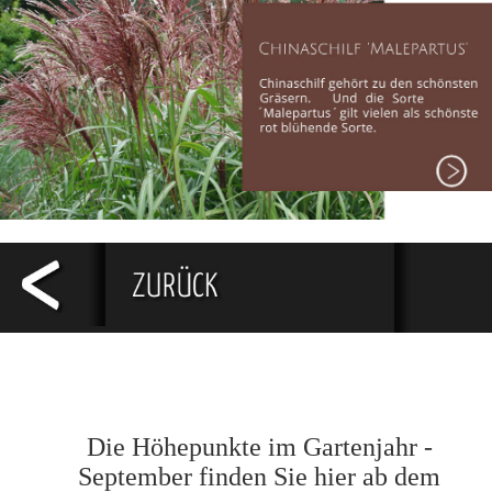
Die Höhepunkte im Gartenjahr -
September finden Sie hier ab dem